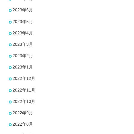
2023年6月
2023年5月
2023年4月
2023年3月
2023年2月
2023年1月
2022年12月
2022年11月
2022年10月
2022年9月
2022年8月