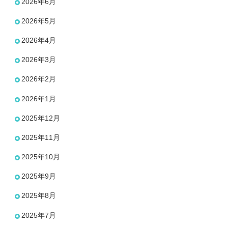
2026年6月
ン
2026年5月
2026年4月
2026年3月
2026年2月
2026年1月
2025年12月
2025年11月
2025年10月
2025年9月
2025年8月
2025年7月