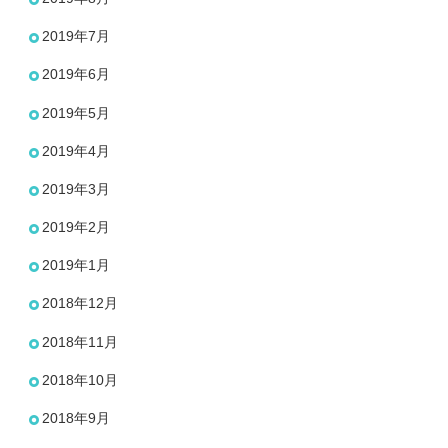
2019年7月
2019年6月
2019年5月
2019年4月
2019年3月
2019年2月
2019年1月
2018年12月
2018年11月
2018年10月
2018年9月