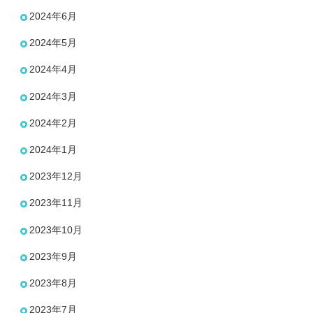
2024年6月
2024年5月
2024年4月
2024年3月
2024年2月
2024年1月
2023年12月
2023年11月
2023年10月
2023年9月
2023年8月
2023年7月