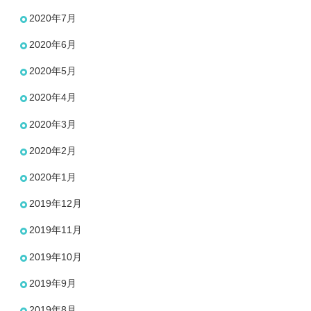
2020年7月
2020年6月
2020年5月
2020年4月
2020年3月
2020年2月
2020年1月
2019年12月
2019年11月
2019年10月
2019年9月
2019年8月