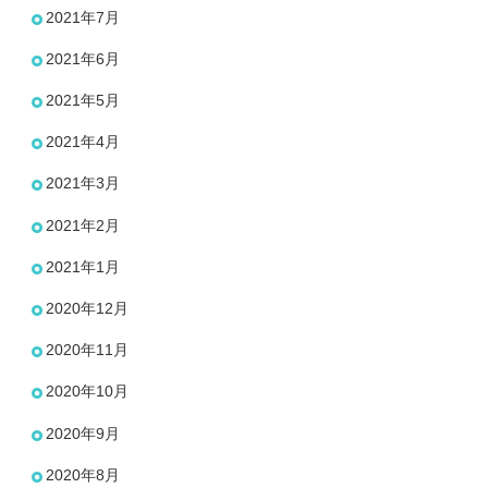
2021年7月
2021年6月
2021年5月
2021年4月
2021年3月
2021年2月
2021年1月
2020年12月
2020年11月
2020年10月
2020年9月
2020年8月