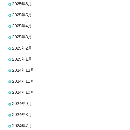
2025年6月
2025年5月
2025年4月
2025年3月
2025年2月
2025年1月
2024年12月
2024年11月
2024年10月
2024年9月
2024年8月
2024年7月