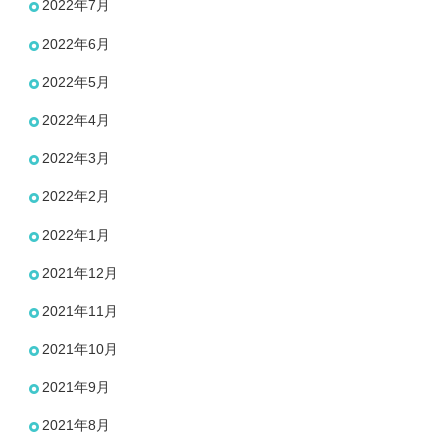
2022年7月
2022年6月
2022年5月
2022年4月
2022年3月
2022年2月
2022年1月
2021年12月
2021年11月
2021年10月
2021年9月
2021年8月