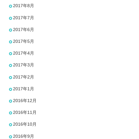
2017年8月
2017年7月
2017年6月
2017年5月
2017年4月
2017年3月
2017年2月
2017年1月
2016年12月
2016年11月
2016年10月
2016年9月