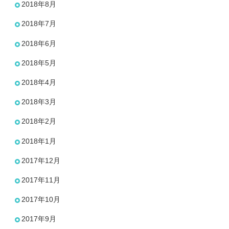
2018年8月
2018年7月
2018年6月
2018年5月
2018年4月
2018年3月
2018年2月
2018年1月
2017年12月
2017年11月
2017年10月
2017年9月