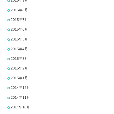
2015年9月
2015年8月
2015年7月
2015年6月
2015年5月
2015年4月
2015年3月
2015年2月
2015年1月
2014年12月
2014年11月
2014年10月