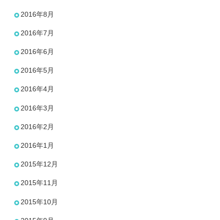
2016年8月
2016年7月
2016年6月
2016年5月
2016年4月
2016年3月
2016年2月
2016年1月
2015年12月
2015年11月
2015年10月