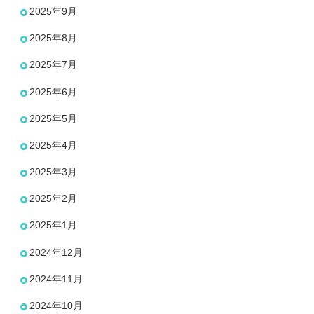
2025年9月
2025年8月
2025年7月
2025年6月
2025年5月
2025年4月
2025年3月
2025年2月
2025年1月
2024年12月
2024年11月
2024年10月