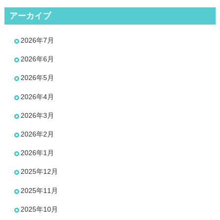
アーカイブ
2026年7月
2026年6月
2026年5月
2026年4月
2026年3月
2026年2月
2026年1月
2025年12月
2025年11月
2025年10月