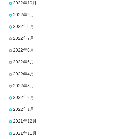
2022年10月
2022年9月
2022年8月
2022年7月
2022年6月
2022年5月
2022年4月
2022年3月
2022年2月
2022年1月
2021年12月
2021年11月