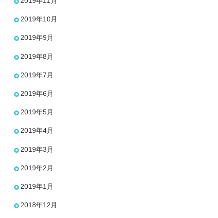
2019年11月
2019年10月
2019年9月
2019年8月
2019年7月
2019年6月
2019年5月
2019年4月
2019年3月
2019年2月
2019年1月
2018年12月