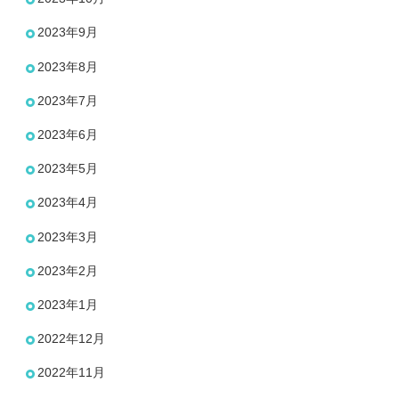
2023年9月
2023年8月
2023年7月
2023年6月
2023年5月
2023年4月
2023年3月
2023年2月
2023年1月
2022年12月
2022年11月