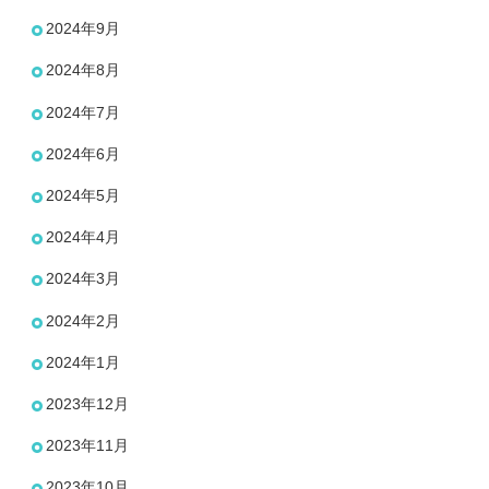
2024年9月
2024年8月
2024年7月
2024年6月
2024年5月
2024年4月
2024年3月
2024年2月
2024年1月
2023年12月
2023年11月
2023年10月