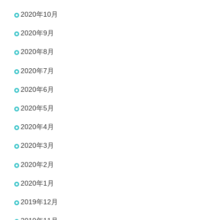
2020年10月
2020年9月
2020年8月
2020年7月
2020年6月
2020年5月
2020年4月
2020年3月
2020年2月
2020年1月
2019年12月