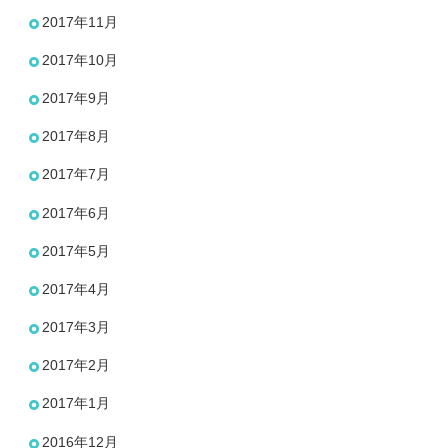
2017年11月
2017年10月
2017年9月
2017年8月
2017年7月
2017年6月
2017年5月
2017年4月
2017年3月
2017年2月
2017年1月
2016年12月