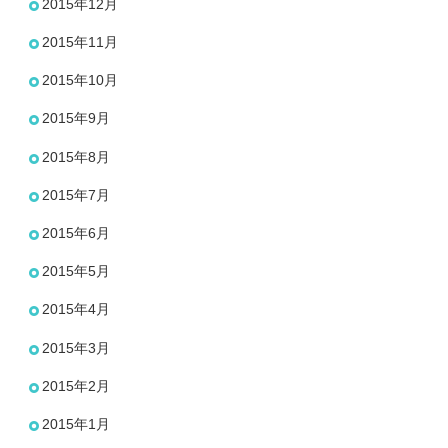
2015年12月
2015年11月
2015年10月
2015年9月
2015年8月
2015年7月
2015年6月
2015年5月
2015年4月
2015年3月
2015年2月
2015年1月