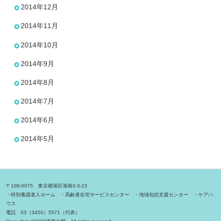
2014年12月
2014年11月
2014年10月
2014年9月
2014年8月
2014年7月
2014年6月
2014年5月
〒108-0075 東京都港区港南3-3-23
・特別養護老人ホーム ・高齢者在宅サービスセンター ・地域包括支援センター ・ケアハ
ウス
電話 03（3450）5571（代表）