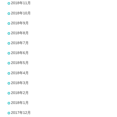
2018年11月
2018年10月
2018年9月
2018年8月
2018年7月
2018年6月
2018年5月
2018年4月
2018年3月
2018年2月
2018年1月
2017年12月