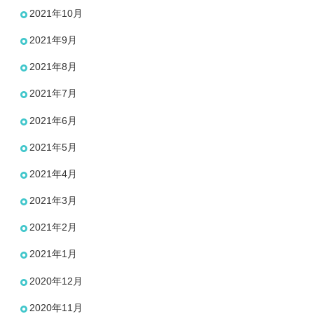
2021年10月
2021年9月
2021年8月
2021年7月
2021年6月
2021年5月
2021年4月
2021年3月
2021年2月
2021年1月
2020年12月
2020年11月