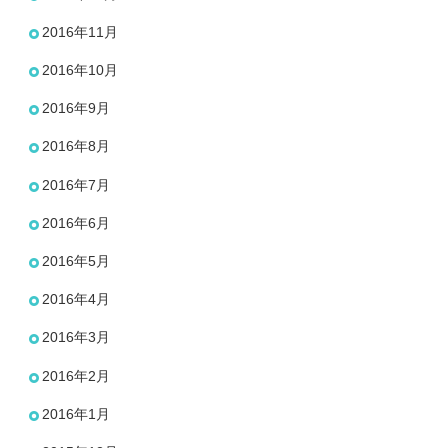
2016年11月
2016年10月
2016年9月
2016年8月
2016年7月
2016年6月
2016年5月
2016年4月
2016年3月
2016年2月
2016年1月