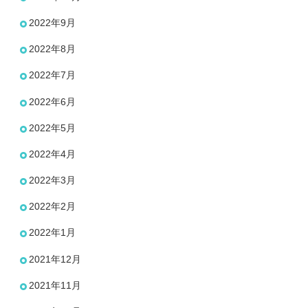
2022年9月
2022年8月
2022年7月
2022年6月
2022年5月
2022年4月
2022年3月
2022年2月
2022年1月
2021年12月
2021年11月