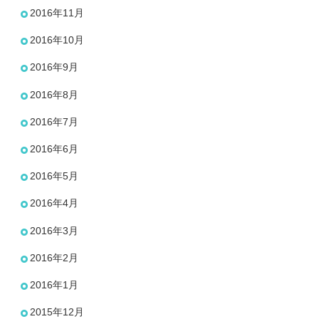
2016年11月
2016年10月
2016年9月
2016年8月
2016年7月
2016年6月
2016年5月
2016年4月
2016年3月
2016年2月
2016年1月
2015年12月