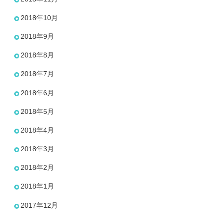
2018年10月
2018年9月
2018年8月
2018年7月
2018年6月
2018年5月
2018年4月
2018年3月
2018年2月
2018年1月
2017年12月