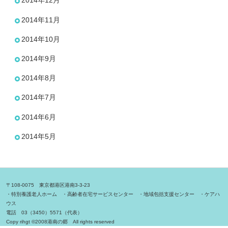
2014年12月
2014年11月
2014年10月
2014年9月
2014年8月
2014年7月
2014年6月
2014年5月
〒108-0075 東京都港区港南3-3-23
・特別養護老人ホーム ・高齢者在宅サービスセンター ・地域包括支援センター ・ケアハ
ウス
電話 03（3450）5571（代表）
Copy rihgt ©2008港南の郷 All rights reserved