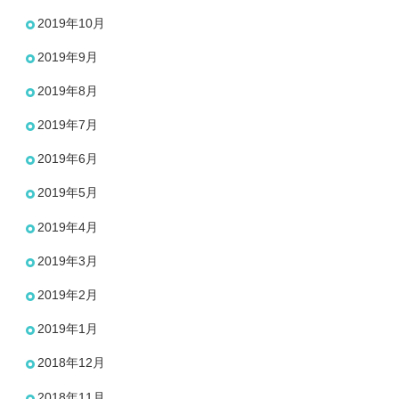
2019年10月
2019年9月
2019年8月
2019年7月
2019年6月
2019年5月
2019年4月
2019年3月
2019年2月
2019年1月
2018年12月
2018年11月