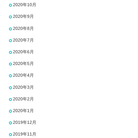
2020年10月
2020年9月
2020年8月
2020年7月
2020年6月
2020年5月
2020年4月
2020年3月
2020年2月
2020年1月
2019年12月
2019年11月