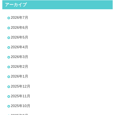
アーカイブ
2026年7月
2026年6月
2026年5月
2026年4月
2026年3月
2026年2月
2026年1月
2025年12月
2025年11月
2025年10月