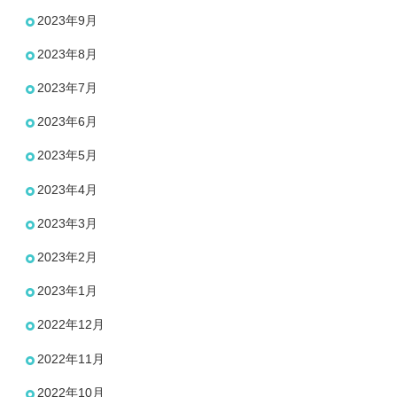
2023年9月
2023年8月
2023年7月
2023年6月
2023年5月
2023年4月
2023年3月
2023年2月
2023年1月
2022年12月
2022年11月
2022年10月