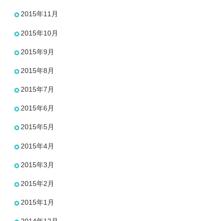
2015年11月
2015年10月
2015年9月
2015年8月
2015年7月
2015年6月
2015年5月
2015年4月
2015年3月
2015年2月
2015年1月