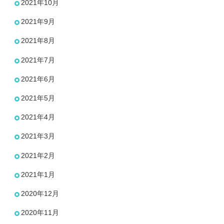
2021年10月
2021年9月
2021年8月
2021年7月
2021年6月
2021年5月
2021年4月
2021年3月
2021年2月
2021年1月
2020年12月
2020年11月