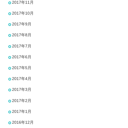
2017年11月
2017年10月
2017年9月
2017年8月
2017年7月
2017年6月
2017年5月
2017年4月
2017年3月
2017年2月
2017年1月
2016年12月