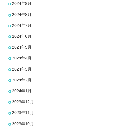
2024年9月
2024年8月
2024年7月
2024年6月
2024年5月
2024年4月
2024年3月
2024年2月
2024年1月
2023年12月
2023年11月
2023年10月