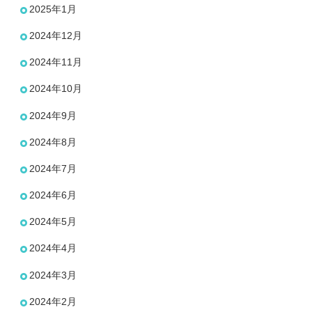
2025年1月
2024年12月
2024年11月
2024年10月
2024年9月
2024年8月
2024年7月
2024年6月
2024年5月
2024年4月
2024年3月
2024年2月