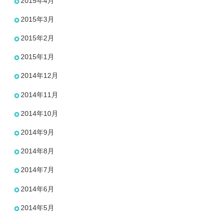
2015年4月
2015年3月
2015年2月
2015年1月
2014年12月
2014年11月
2014年10月
2014年9月
2014年8月
2014年7月
2014年6月
2014年5月