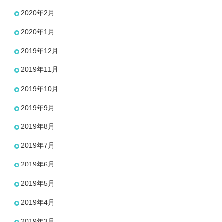
2020年2月
2020年1月
2019年12月
2019年11月
2019年10月
2019年9月
2019年8月
2019年7月
2019年6月
2019年5月
2019年4月
2019年3月