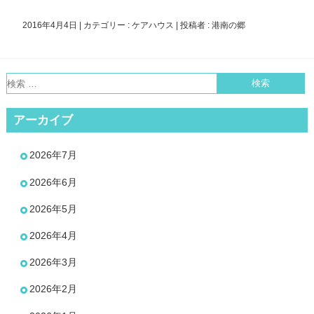
2016年4月4日
|
カテゴリー :
ケアハウス
|
投稿者 : 港南の郷
アーカイブ
2026年7月
2026年6月
2026年5月
2026年4月
2026年3月
2026年2月