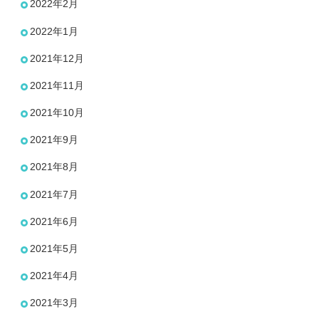
2022年2月
2022年1月
2021年12月
2021年11月
2021年10月
2021年9月
2021年8月
2021年7月
2021年6月
2021年5月
2021年4月
2021年3月