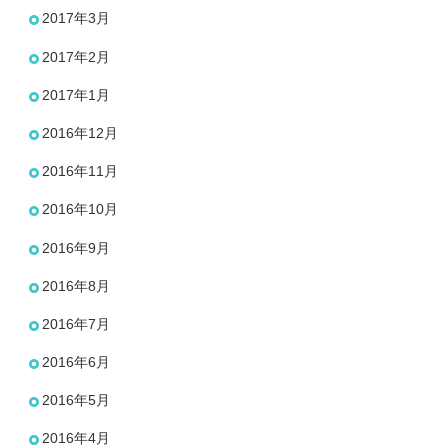
2017年3月
2017年2月
2017年1月
2016年12月
2016年11月
2016年10月
2016年9月
2016年8月
2016年7月
2016年6月
2016年5月
2016年4月