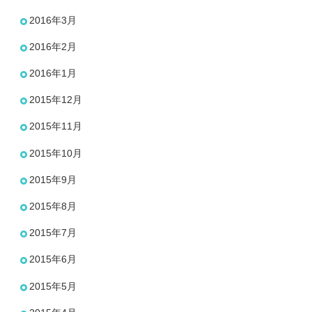
2016年3月
2016年2月
2016年1月
2015年12月
2015年11月
2015年10月
2015年9月
2015年8月
2015年7月
2015年6月
2015年5月