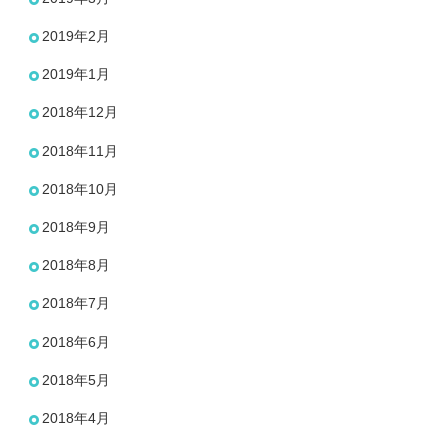
2019年2月
2019年1月
2018年12月
2018年11月
2018年10月
2018年9月
2018年8月
2018年7月
2018年6月
2018年5月
2018年4月