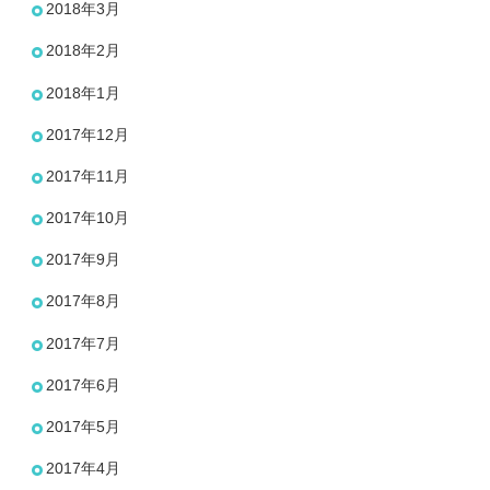
2018年3月
2018年2月
2018年1月
2017年12月
2017年11月
2017年10月
2017年9月
2017年8月
2017年7月
2017年6月
2017年5月
2017年4月