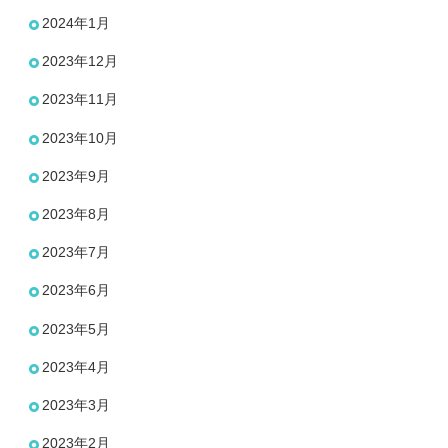
2024年1月
2023年12月
2023年11月
2023年10月
2023年9月
2023年8月
2023年7月
2023年6月
2023年5月
2023年4月
2023年3月
2023年2月