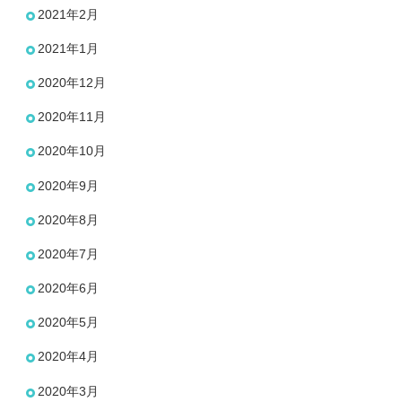
2021年2月
2021年1月
2020年12月
2020年11月
2020年10月
2020年9月
2020年8月
2020年7月
2020年6月
2020年5月
2020年4月
2020年3月