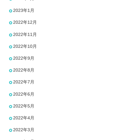
2023年1月
2022年12月
2022年11月
2022年10月
2022年9月
2022年8月
2022年7月
2022年6月
2022年5月
2022年4月
2022年3月