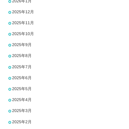
2026年1月
2025年12月
2025年11月
2025年10月
2025年9月
2025年8月
2025年7月
2025年6月
2025年5月
2025年4月
2025年3月
2025年2月