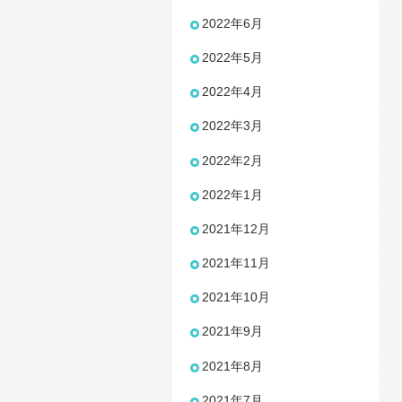
2022年6月
2022年5月
2022年4月
2022年3月
2022年2月
2022年1月
2021年12月
2021年11月
2021年10月
2021年9月
2021年8月
2021年7月