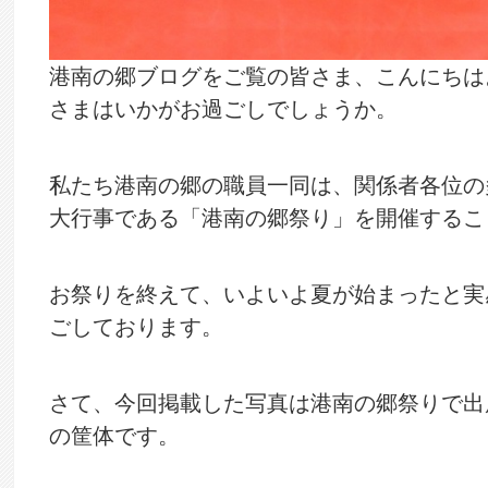
港南の郷ブログをご覧の皆さま、こんにちは
さまはいかがお過ごしでしょうか。
私たち港南の郷の職員一同は、関係者各位の
大行事である「港南の郷祭り」を開催するこ
お祭りを終えて、いよいよ夏が始まったと実
ごしております。
さて、今回掲載した写真は港南の郷祭りで出
の筐体です。