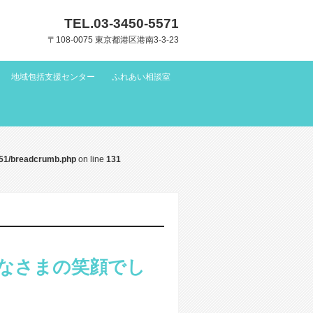
TEL.
03-3450-5571
〒108-0075 東京都港区港南3-3-23
地域包括支援センター
ふれあい相談室
51/breadcrumb.php
on line
131
なさまの笑顔でし