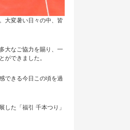
。大変暑い日々の中、皆
多大なご協力を賜り、一
とができました。
感できる今日この頃を過
展した「福引 千本つり」