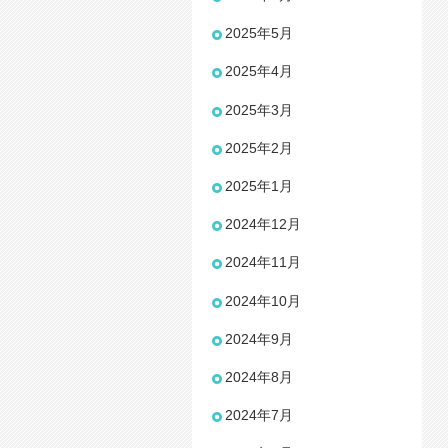
2025年5月
2025年4月
2025年3月
2025年2月
2025年1月
2024年12月
2024年11月
2024年10月
2024年9月
2024年8月
2024年7月