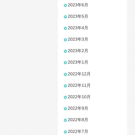
2023年6月
2023年5月
2023年4月
2023年3月
2023年2月
2023年1月
2022年12月
2022年11月
2022年10月
2022年9月
2022年8月
2022年7月