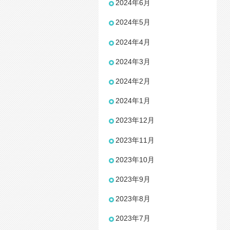
2024年6月
2024年5月
2024年4月
2024年3月
2024年2月
2024年1月
2023年12月
2023年11月
2023年10月
2023年9月
2023年8月
2023年7月