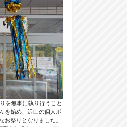
りを無事に執り行うこと
んを始め、沢山の個人ボ
なお祭りとなりました。