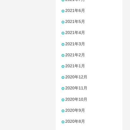
2021年6月
2021年5月
2021年4月
2021年3月
2021年2月
2021年1月
2020年12月
2020年11月
2020年10月
2020年9月
2020年8月