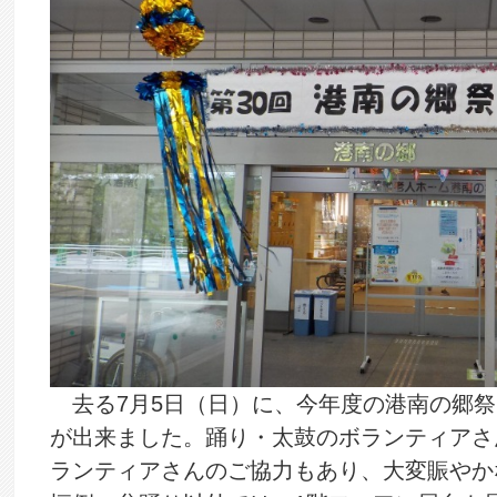
去る7月5日（日）に、今年度の港南の郷祭
が出来ました。踊り・太鼓のボランティアさ
ランティアさんのご協力もあり、大変賑やか