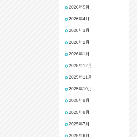
2026年5月
2026年4月
2026年3月
2026年2月
2026年1月
2025年12月
2025年11月
2025年10月
2025年9月
2025年8月
2025年7月
2025年6月