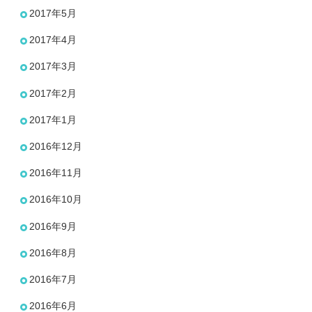
2017年5月
2017年4月
2017年3月
2017年2月
2017年1月
2016年12月
2016年11月
2016年10月
2016年9月
2016年8月
2016年7月
2016年6月