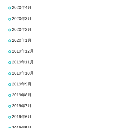
2020年4月
2020年3月
2020年2月
2020年1月
2019年12月
2019年11月
2019年10月
2019年9月
2019年8月
2019年7月
2019年6月
2019年5月