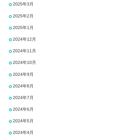
2025年3月
2025年2月
2025年1月
2024年12月
2024年11月
2024年10月
2024年9月
2024年8月
2024年7月
2024年6月
2024年5月
2024年4月