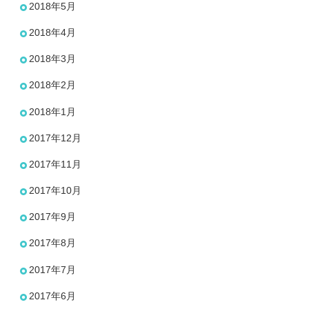
2018年5月
2018年4月
2018年3月
2018年2月
2018年1月
2017年12月
2017年11月
2017年10月
2017年9月
2017年8月
2017年7月
2017年6月