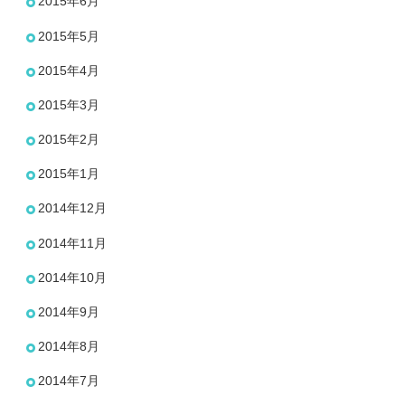
2015年6月
2015年5月
2015年4月
2015年3月
2015年2月
2015年1月
2014年12月
2014年11月
2014年10月
2014年9月
2014年8月
2014年7月