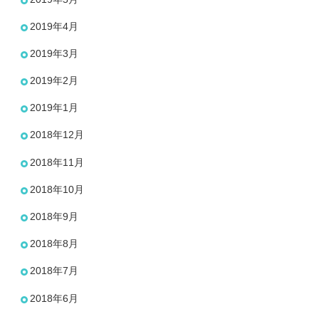
2019年4月
2019年3月
2019年2月
2019年1月
2018年12月
2018年11月
2018年10月
2018年9月
2018年8月
2018年7月
2018年6月