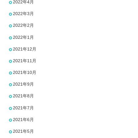
2022年4月
2022年3月
2022年2月
2022年1月
2021年12月
2021年11月
2021年10月
2021年9月
2021年8月
2021年7月
2021年6月
2021年5月