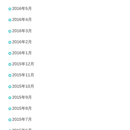
2016年5月
2016年4月
2016年3月
2016年2月
2016年1月
2015年12月
2015年11月
2015年10月
2015年9月
2015年8月
2015年7月