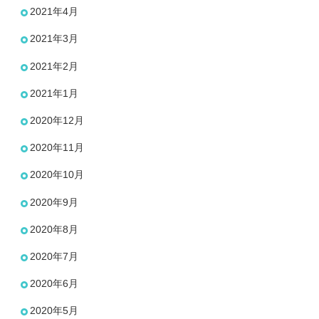
2021年4月
2021年3月
2021年2月
2021年1月
2020年12月
2020年11月
2020年10月
2020年9月
2020年8月
2020年7月
2020年6月
2020年5月