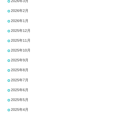
2026年3月
2026年2月
2026年1月
2025年12月
2025年11月
2025年10月
2025年9月
2025年8月
2025年7月
2025年6月
2025年5月
2025年4月