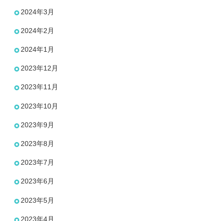
2024年3月
2024年2月
2024年1月
2023年12月
2023年11月
2023年10月
2023年9月
2023年8月
2023年7月
2023年6月
2023年5月
2023年4月