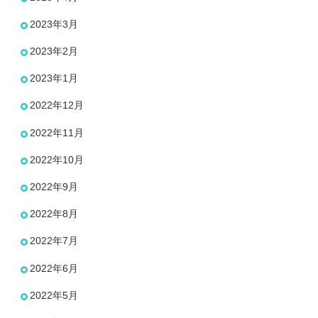
2023年3月
2023年2月
2023年1月
2022年12月
2022年11月
2022年10月
2022年9月
2022年8月
2022年7月
2022年6月
2022年5月