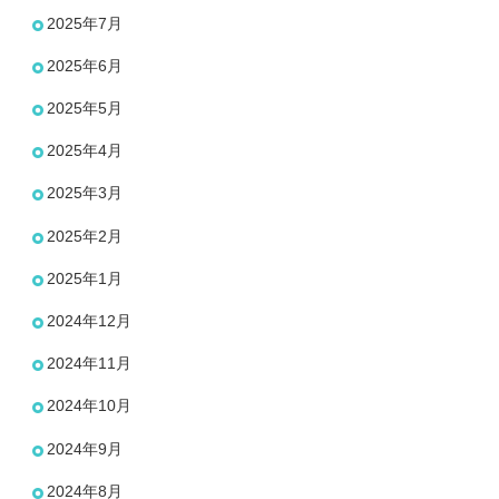
2025年7月
2025年6月
2025年5月
2025年4月
2025年3月
2025年2月
2025年1月
2024年12月
2024年11月
2024年10月
2024年9月
2024年8月