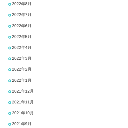
2022年8月
2022年7月
2022年6月
2022年5月
2022年4月
2022年3月
2022年2月
2022年1月
2021年12月
2021年11月
2021年10月
2021年9月