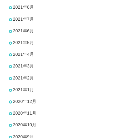
2021年8月
2021年7月
2021年6月
2021年5月
2021年4月
2021年3月
2021年2月
2021年1月
2020年12月
2020年11月
2020年10月
2020年9月