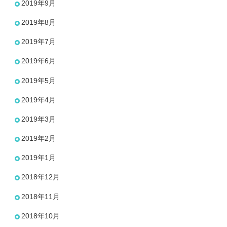
2019年9月
2019年8月
2019年7月
2019年6月
2019年5月
2019年4月
2019年3月
2019年2月
2019年1月
2018年12月
2018年11月
2018年10月