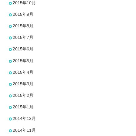
2015年10月
2015年9月
2015年8月
2015年7月
2015年6月
2015年5月
2015年4月
2015年3月
2015年2月
2015年1月
2014年12月
2014年11月