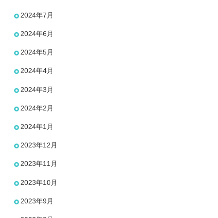
2024年7月
2024年6月
2024年5月
2024年4月
2024年3月
2024年2月
2024年1月
2023年12月
2023年11月
2023年10月
2023年9月