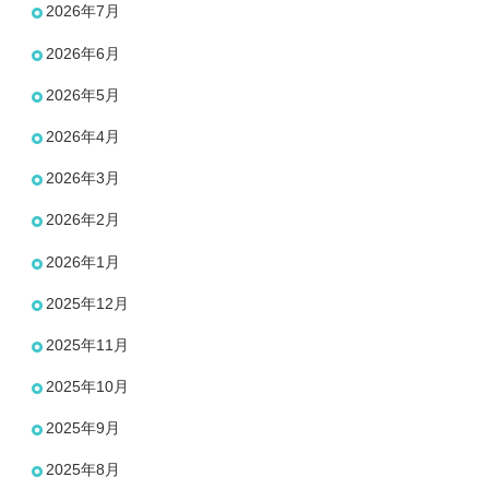
シ
2026年7月
ョ
2026年6月
ン
2026年5月
2026年4月
2026年3月
2026年2月
2026年1月
2025年12月
2025年11月
2025年10月
2025年9月
2025年8月