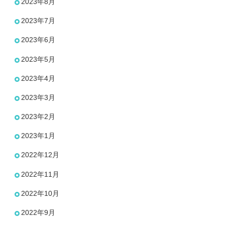
2023年8月
2023年7月
2023年6月
2023年5月
2023年4月
2023年3月
2023年2月
2023年1月
2022年12月
2022年11月
2022年10月
2022年9月