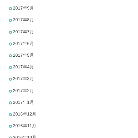
2017年9月
2017年8月
2017年7月
2017年6月
2017年5月
2017年4月
2017年3月
2017年2月
2017年1月
2016年12月
2016年11月
2016年10月