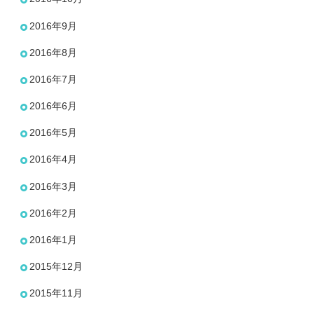
2016年9月
2016年8月
2016年7月
2016年6月
2016年5月
2016年4月
2016年3月
2016年2月
2016年1月
2015年12月
2015年11月