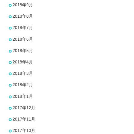
2018年9月
2018年8月
2018年7月
2018年6月
2018年5月
2018年4月
2018年3月
2018年2月
2018年1月
2017年12月
2017年11月
2017年10月