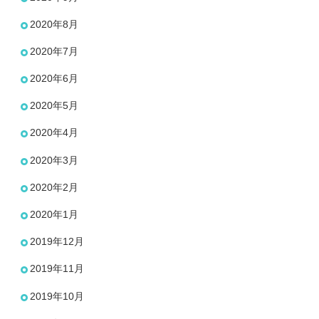
2020年8月
2020年7月
2020年6月
2020年5月
2020年4月
2020年3月
2020年2月
2020年1月
2019年12月
2019年11月
2019年10月