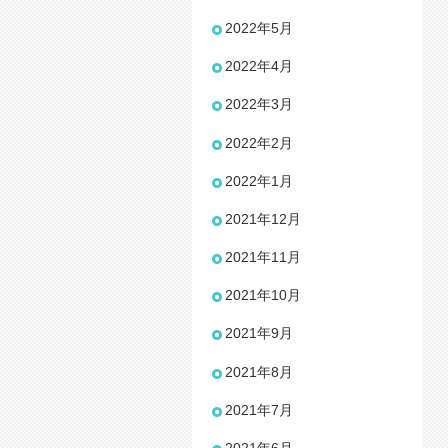
2022年5月
2022年4月
2022年3月
2022年2月
2022年1月
2021年12月
2021年11月
2021年10月
2021年9月
2021年8月
2021年7月