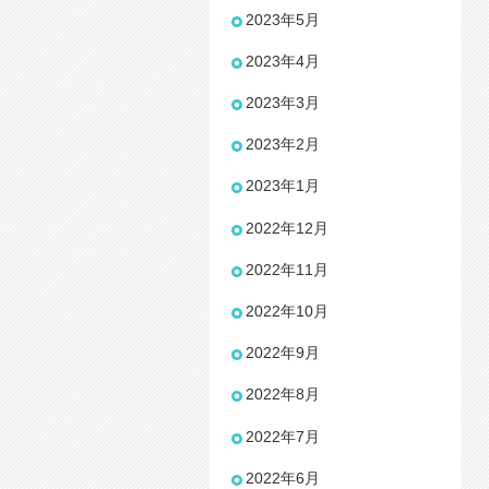
2023年5月
2023年4月
2023年3月
2023年2月
2023年1月
2022年12月
2022年11月
2022年10月
2022年9月
2022年8月
2022年7月
2022年6月