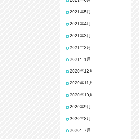
2021年6月
2021年5月
2021年4月
2021年3月
2021年2月
2021年1月
2020年12月
2020年11月
2020年10月
2020年9月
2020年8月
2020年7月