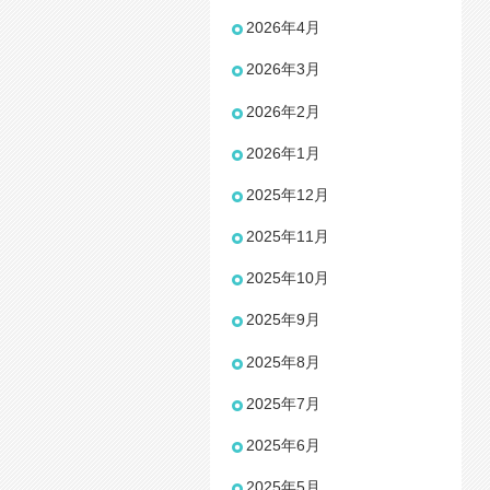
2026年4月
2026年3月
2026年2月
2026年1月
2025年12月
2025年11月
2025年10月
2025年9月
2025年8月
2025年7月
2025年6月
2025年5月