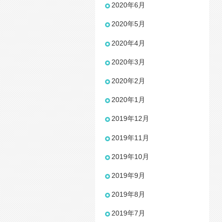
2020年6月
2020年5月
2020年4月
2020年3月
2020年2月
2020年1月
2019年12月
2019年11月
2019年10月
2019年9月
2019年8月
2019年7月