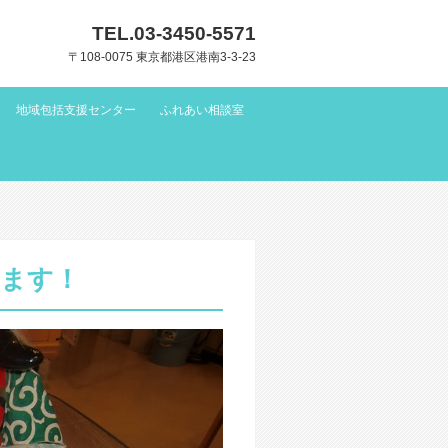
TEL.
03-3450-5571
〒108-0075 東京都港区港南3-3-23
地域包括支援センター
ふれあい相談室
ます！