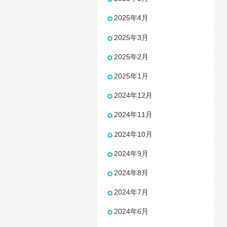
2025年4月
2025年3月
2025年2月
2025年1月
2024年12月
2024年11月
2024年10月
2024年9月
2024年8月
2024年7月
2024年6月