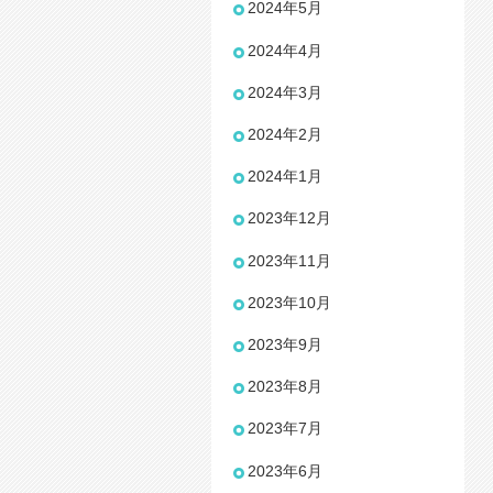
2024年5月
2024年4月
2024年3月
2024年2月
2024年1月
2023年12月
2023年11月
2023年10月
2023年9月
2023年8月
2023年7月
2023年6月