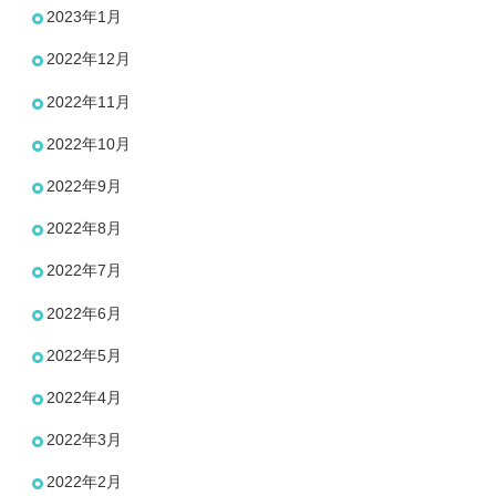
2023年1月
2022年12月
2022年11月
2022年10月
2022年9月
2022年8月
2022年7月
2022年6月
2022年5月
2022年4月
2022年3月
2022年2月