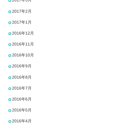
2017年3月
2017年2月
2017年1月
2016年12月
2016年11月
2016年10月
2016年9月
2016年8月
2016年7月
2016年6月
2016年5月
2016年4月