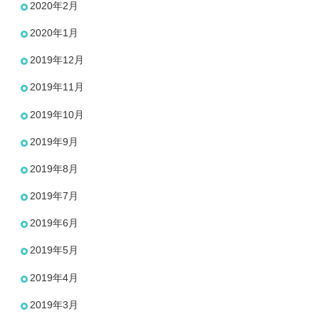
2020年2月
2020年1月
2019年12月
2019年11月
2019年10月
2019年9月
2019年8月
2019年7月
2019年6月
2019年5月
2019年4月
2019年3月