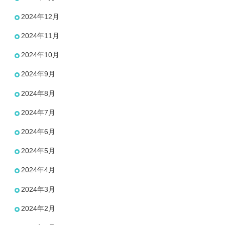
2024年12月
2024年11月
2024年10月
2024年9月
2024年8月
2024年7月
2024年6月
2024年5月
2024年4月
2024年3月
2024年2月