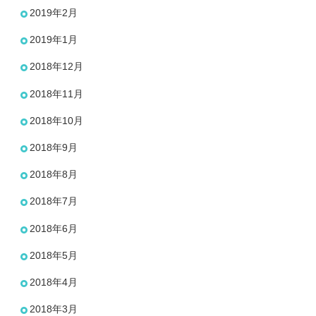
2019年2月
2019年1月
2018年12月
2018年11月
2018年10月
2018年9月
2018年8月
2018年7月
2018年6月
2018年5月
2018年4月
2018年3月