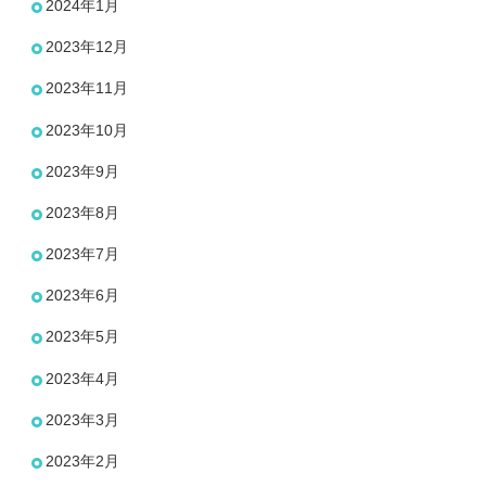
2024年1月
2023年12月
2023年11月
2023年10月
2023年9月
2023年8月
2023年7月
2023年6月
2023年5月
2023年4月
2023年3月
2023年2月