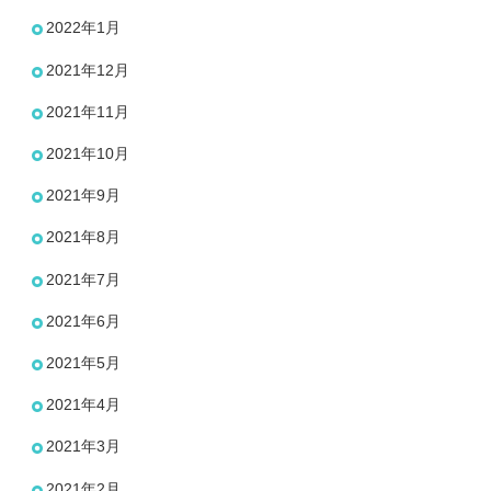
2022年1月
2021年12月
2021年11月
2021年10月
2021年9月
2021年8月
2021年7月
2021年6月
2021年5月
2021年4月
2021年3月
2021年2月