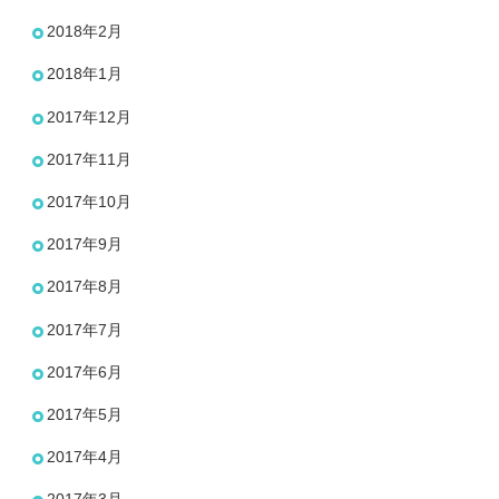
2018年2月
2018年1月
2017年12月
2017年11月
2017年10月
2017年9月
2017年8月
2017年7月
2017年6月
2017年5月
2017年4月