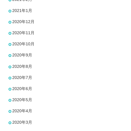
2021年1月
2020年12月
2020年11月
2020年10月
2020年9月
2020年8月
2020年7月
2020年6月
2020年5月
2020年4月
2020年3月