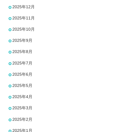
2025年12月
2025年11月
2025年10月
2025年9月
2025年8月
2025年7月
2025年6月
2025年5月
2025年4月
2025年3月
2025年2月
2025年1月