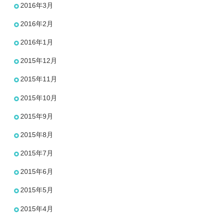
2016年3月
2016年2月
2016年1月
2015年12月
2015年11月
2015年10月
2015年9月
2015年8月
2015年7月
2015年6月
2015年5月
2015年4月