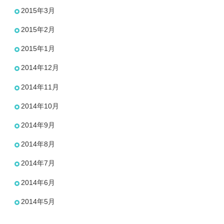
2015年3月
2015年2月
2015年1月
2014年12月
2014年11月
2014年10月
2014年9月
2014年8月
2014年7月
2014年6月
2014年5月