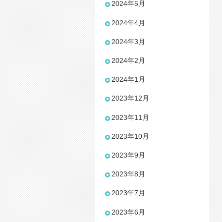
2024年5月
2024年4月
2024年3月
2024年2月
2024年1月
2023年12月
2023年11月
2023年10月
2023年9月
2023年8月
2023年7月
2023年6月