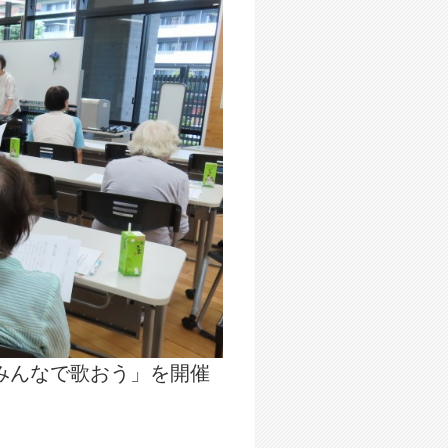
みんなで歌おう」を開催