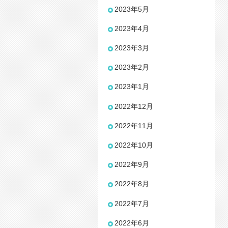
2023年5月
2023年4月
2023年3月
2023年2月
2023年1月
2022年12月
2022年11月
2022年10月
2022年9月
2022年8月
2022年7月
2022年6月