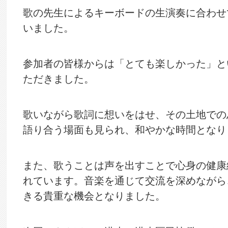
歌の先生によるキーボードの生演奏に合わせ
いました。
参加者の皆様からは「とても楽しかった」と
ただきました。
歌いながら歌詞に想いをはせ、その土地での
語り合う場面も見られ、和やかな時間となり
また、歌うことは声を出すことで心身の健康
れています。音楽を通じて交流を深めながら
きる貴重な機会となりました。