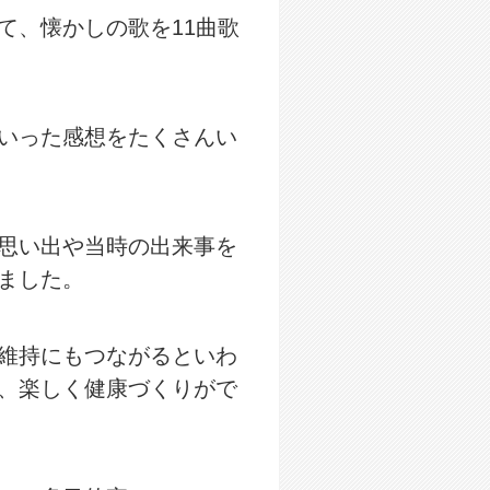
て、懐かしの歌を11曲歌
いった感想をたくさんい
思い出や当時の出来事を
ました。
維持にもつながるといわ
、楽しく健康づくりがで