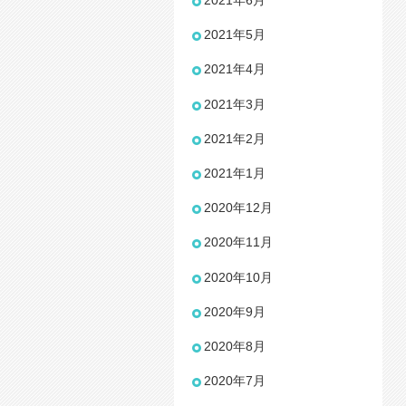
2021年6月
2021年5月
2021年4月
2021年3月
2021年2月
2021年1月
2020年12月
2020年11月
2020年10月
2020年9月
2020年8月
2020年7月