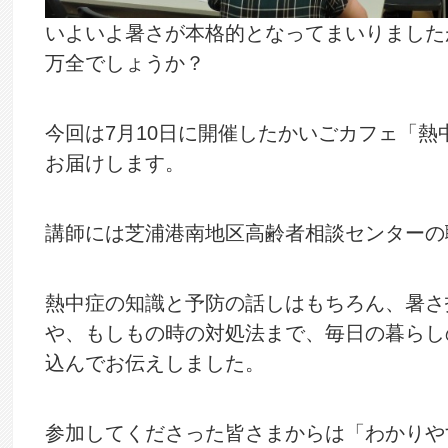
いよいよ暑さが本格的となってまいりました
万全でしょうか？
今回は7月10日に開催したかいごカフェ「熱
お届けします。
講師には芝浦港南地区高齢者相談センターの
熱中症の知識と予防の話しはもちろん、暑さ指
や、もしもの時の対処法まで、毎日の暮らし
込んでお伝えしました。
参加してくださった皆さまからは「わかりや