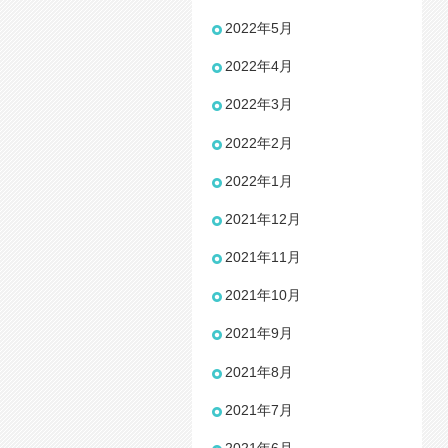
2022年5月
2022年4月
2022年3月
2022年2月
2022年1月
2021年12月
2021年11月
2021年10月
2021年9月
2021年8月
2021年7月