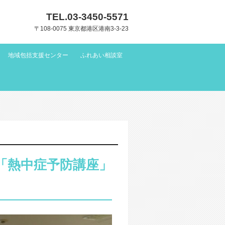
TEL.
03-3450-5571
〒108-0075 東京都港区港南3-3-23
地域包括支援センター
ふれあい相談室
ェ「熱中症予防講座」