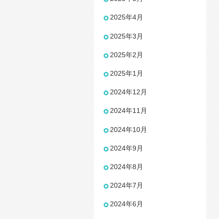
2025年4月
2025年3月
2025年2月
2025年1月
2024年12月
2024年11月
2024年10月
2024年9月
2024年8月
2024年7月
2024年6月