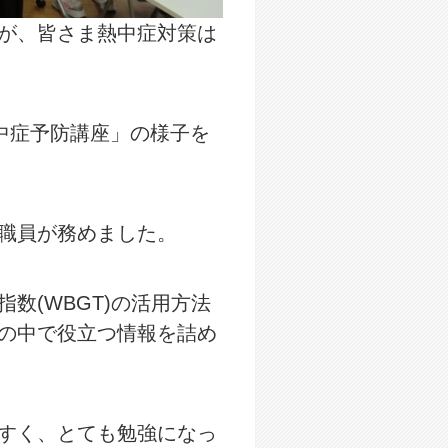
が、皆さま熱中症対策は
中症予防講座」の様子を
職員が務めました。
数(WBGT)の活用方法
の中で役立つ情報を詰め
すく、とても勉強になっ