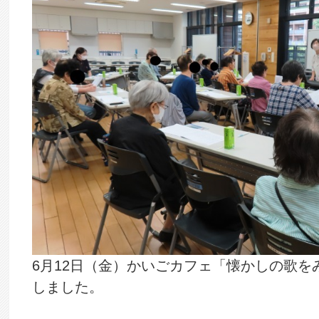
6月12日（金）かいごカフェ「懐かしの歌を
しました。