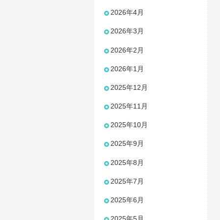
2026年4月
2026年3月
2026年2月
2026年1月
2025年12月
2025年11月
2025年10月
2025年9月
2025年8月
2025年7月
2025年6月
2025年5月