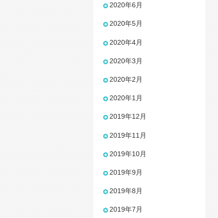
2020年6月
2020年5月
2020年4月
2020年3月
2020年2月
2020年1月
2019年12月
2019年11月
2019年10月
2019年9月
2019年8月
2019年7月